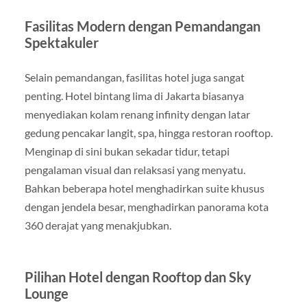
Fasilitas Modern dengan Pemandangan
Spektakuler
Selain pemandangan, fasilitas hotel juga sangat
penting. Hotel bintang lima di Jakarta biasanya
menyediakan kolam renang infinity dengan latar
gedung pencakar langit, spa, hingga restoran rooftop.
Menginap di sini bukan sekadar tidur, tetapi
pengalaman visual dan relaksasi yang menyatu.
Bahkan beberapa hotel menghadirkan suite khusus
dengan jendela besar, menghadirkan panorama kota
360 derajat yang menakjubkan.
Pilihan Hotel dengan Rooftop dan Sky
Lounge