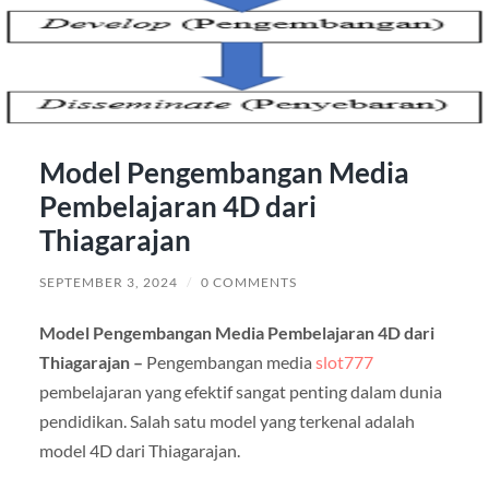
Model Pengembangan Media
Pembelajaran 4D dari
Thiagarajan
SEPTEMBER 3, 2024
/
0 COMMENTS
Model Pengembangan Media Pembelajaran 4D dari
Thiagarajan –
Pengembangan media
slot777
pembelajaran yang efektif sangat penting dalam dunia
pendidikan. Salah satu model yang terkenal adalah
model 4D dari Thiagarajan.