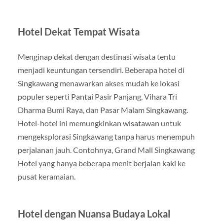
Hotel Dekat Tempat Wisata
Menginap dekat dengan destinasi wisata tentu
menjadi keuntungan tersendiri. Beberapa hotel di
Singkawang menawarkan akses mudah ke lokasi
populer seperti Pantai Pasir Panjang, Vihara Tri
Dharma Bumi Raya, dan Pasar Malam Singkawang.
Hotel-hotel ini memungkinkan wisatawan untuk
mengeksplorasi Singkawang tanpa harus menempuh
perjalanan jauh. Contohnya, Grand Mall Singkawang
Hotel yang hanya beberapa menit berjalan kaki ke
pusat keramaian.
Hotel dengan Nuansa Budaya Lokal