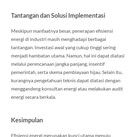
Tantangan dan Solusi Implementasi
Meskipun manfaatnya besar, penerapan efisiensi
energi di industri masih menghadapi berbagai
tantangan. Investasi awal yang cukup tinggi sering
menjadi hambatan utama. Namun, hal ini dapat diatasi
melalui perencanaan jangka panjang, insentif
pemerintah, serta skema pembiayaan hijau. Selain itu,
kurangnya pengetahuan teknis dapat diatasi dengan
menggandeng konsultan energi atau melakukan audit
energi secara berkala.
Kesimpulan
Efisiensi energi merupakan kunci utama menuju