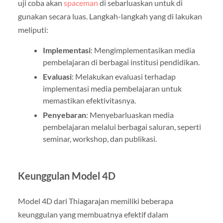
uji coba akan
spaceman
di sebarluaskan untuk di
gunakan secara luas. Langkah-langkah yang di lakukan
meliputi:
Implementasi
: Mengimplementasikan media
pembelajaran di berbagai institusi pendidikan.
Evaluasi
: Melakukan evaluasi terhadap
implementasi media pembelajaran untuk
memastikan efektivitasnya.
Penyebaran
: Menyebarluaskan media
pembelajaran melalui berbagai saluran, seperti
seminar, workshop, dan publikasi.
Keunggulan Model 4D
Model 4D dari Thiagarajan memiliki beberapa
keunggulan yang membuatnya efektif dalam