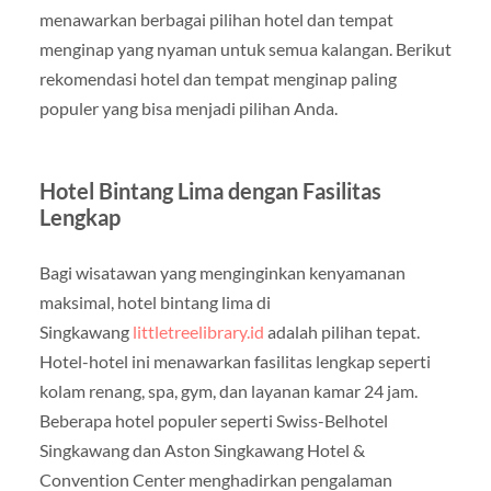
menawarkan berbagai pilihan hotel dan tempat
menginap yang nyaman untuk semua kalangan. Berikut
rekomendasi hotel dan tempat menginap paling
populer yang bisa menjadi pilihan Anda.
Hotel Bintang Lima dengan Fasilitas
Lengkap
Bagi wisatawan yang menginginkan kenyamanan
maksimal, hotel bintang lima di
Singkawang
littletreelibrary.id
adalah pilihan tepat.
Hotel-hotel ini menawarkan fasilitas lengkap seperti
kolam renang, spa, gym, dan layanan kamar 24 jam.
Beberapa hotel populer seperti Swiss-Belhotel
Singkawang dan Aston Singkawang Hotel &
Convention Center menghadirkan pengalaman