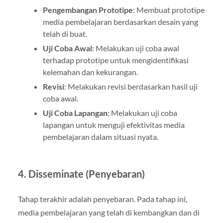
Pengembangan Prototipe
: Membuat prototipe
media pembelajaran berdasarkan desain yang
telah di buat.
Uji Coba Awal
: Melakukan uji coba awal
terhadap prototipe untuk mengidentifikasi
kelemahan dan kekurangan.
Revisi
: Melakukan revisi berdasarkan hasil uji
coba awal.
Uji Coba Lapangan
: Melakukan uji coba
lapangan untuk menguji efektivitas media
pembelajaran dalam situasi nyata.
4. Disseminate (Penyebaran)
Tahap terakhir adalah penyebaran. Pada tahap ini,
media pembelajaran yang telah di kembangkan dan di