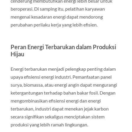
cenderung membutuhkan energi lebih besar untuk
beroperasi. Di samping itu, pelatihan karyawan
mengenai kesadaran energi dapat mendorong
perubahan perilaku kerja yang lebih efisien.
Peran Energi Terbarukan dalam Produksi
Hijau
Energi terbarukan menjadi pelengkap penting dalam
upaya efisiensi energi industri. Pemanfaatan panel
surya, biomassa, atau energi angin dapat mengurangi
ketergantungan terhadap bahan bakar fosil. Dengan
mengombinasikan efisiensi energi dan energi
terbarukan, industri dapat menekan jejak karbon
secara signifikan sekaligus menciptakan sistem
produksi yang lebih ramah lingkungan.