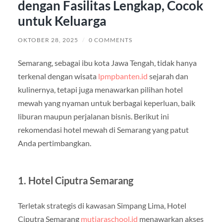
dengan Fasilitas Lengkap, Cocok
untuk Keluarga
OKTOBER 28, 2025
/
0 COMMENTS
Semarang, sebagai ibu kota Jawa Tengah, tidak hanya
terkenal dengan wisata
lpmpbanten.id
sejarah dan
kulinernya, tetapi juga menawarkan pilihan hotel
mewah yang nyaman untuk berbagai keperluan, baik
liburan maupun perjalanan bisnis. Berikut ini
rekomendasi hotel mewah di Semarang yang patut
Anda pertimbangkan.
1. Hotel Ciputra Semarang
Terletak strategis di kawasan Simpang Lima, Hotel
Ciputra Semarang
mutiaraschool.id
menawarkan akses