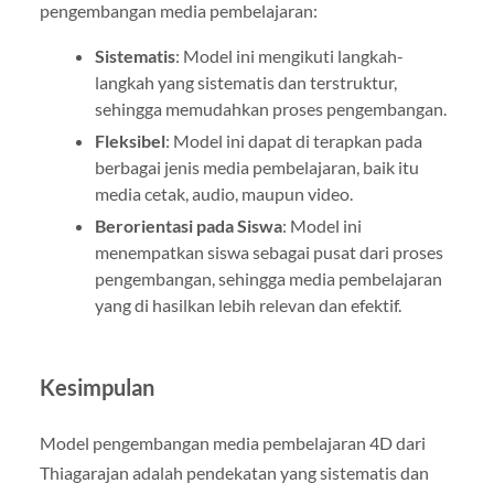
pengembangan media pembelajaran:
Sistematis
: Model ini mengikuti langkah-
langkah yang sistematis dan terstruktur,
sehingga memudahkan proses pengembangan.
Fleksibel
: Model ini dapat di terapkan pada
berbagai jenis media pembelajaran, baik itu
media cetak, audio, maupun video.
Berorientasi pada Siswa
: Model ini
menempatkan siswa sebagai pusat dari proses
pengembangan, sehingga media pembelajaran
yang di hasilkan lebih relevan dan efektif.
Kesimpulan
Model pengembangan media pembelajaran 4D dari
Thiagarajan adalah pendekatan yang sistematis dan