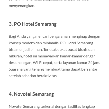
menyenangkan.
3. PO Hotel Semarang
Bagi Anda yang mencari pengalaman menginap dengan
konsep modern dan minimalis, PO Hotel Semarang
bisa menjadi pilihan. Terletak dekat pusat bisnis dan
hiburan, hotel ini menawarkan kamar-kamar dengan
desain elegan, Wi-Fi cepat, serta layanan kamar 24 jam.
Suasana yang tenang membuat tamu dapat bersantai
setelah seharian beraktivitas.
4. Novotel Semarang
Novotel Semarang terkenal dengan fasilitas lengkap