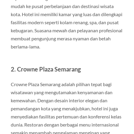
mudah ke pusat perbelanjaan dan destinasi wisata
kota. Hotel ini memiliki kamar yang luas dan dilengkapi
fasilitas modern seperti kolam renang, spa, dan pusat
kebugaran. Suasana mewah dan pelayanan profesional
membuat pengunjung merasa nyaman dan betah
berlama-lama.
2. Crowne Plaza Semarang
Crowne Plaza Semarang adalah pilihan tepat bagi
wisatawan yang mengutamakan kenyamanan dan
kemewahan. Dengan desain interior elegan dan
pemandangan kota yang menakjubkan, hotel ini juga
menyediakan fasilitas pertemuan dan konferensi kelas
dunia. Restoran dengan berbagai menu internasional
semakin menambah pengalaman menginap yang