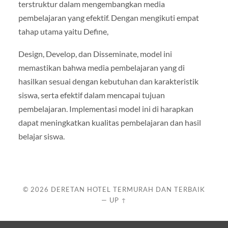
terstruktur dalam mengembangkan media
pembelajaran yang efektif. Dengan mengikuti empat
tahap utama yaitu Define,
Design, Develop, dan Disseminate, model ini
memastikan bahwa media pembelajaran yang di
hasilkan sesuai dengan kebutuhan dan karakteristik
siswa, serta efektif dalam mencapai tujuan
pembelajaran. Implementasi model ini di harapkan
dapat meningkatkan kualitas pembelajaran dan hasil
belajar siswa.
© 2026
DERETAN HOTEL TERMURAH DAN TERBAIK
—
UP ↑