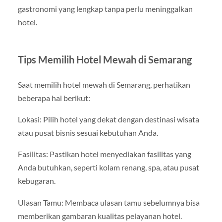
gastronomi yang lengkap tanpa perlu meninggalkan
hotel.
Tips Memilih Hotel Mewah di Semarang
Saat memilih hotel mewah di Semarang, perhatikan
beberapa hal berikut:
Lokasi: Pilih hotel yang dekat dengan destinasi wisata
atau pusat bisnis sesuai kebutuhan Anda.
Fasilitas: Pastikan hotel menyediakan fasilitas yang
Anda butuhkan, seperti kolam renang, spa, atau pusat
kebugaran.
Ulasan Tamu: Membaca ulasan tamu sebelumnya bisa
memberikan gambaran kualitas pelayanan hotel.