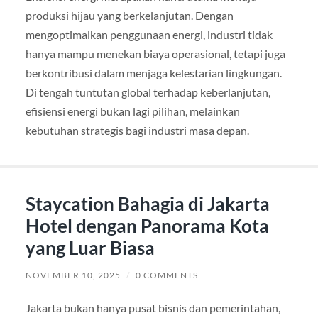
produksi hijau yang berkelanjutan. Dengan
mengoptimalkan penggunaan energi, industri tidak
hanya mampu menekan biaya operasional, tetapi juga
berkontribusi dalam menjaga kelestarian lingkungan.
Di tengah tuntutan global terhadap keberlanjutan,
efisiensi energi bukan lagi pilihan, melainkan
kebutuhan strategis bagi industri masa depan.
Staycation Bahagia di Jakarta
Hotel dengan Panorama Kota
yang Luar Biasa
NOVEMBER 10, 2025
/
0 COMMENTS
Jakarta bukan hanya pusat bisnis dan pemerintahan,