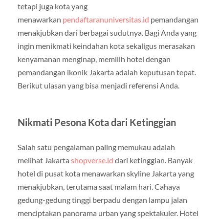
tetapi juga kota yang
menawarkan
pendaftaranuniversitas.id
pemandangan
menakjubkan dari berbagai sudutnya. Bagi Anda yang
ingin menikmati keindahan kota sekaligus merasakan
kenyamanan menginap, memilih hotel dengan
pemandangan ikonik Jakarta adalah keputusan tepat.
Berikut ulasan yang bisa menjadi referensi Anda.
Nikmati Pesona Kota dari Ketinggian
Salah satu pengalaman paling memukau adalah
melihat Jakarta
shopverse.id
dari ketinggian. Banyak
hotel di pusat kota menawarkan skyline Jakarta yang
menakjubkan, terutama saat malam hari. Cahaya
gedung-gedung tinggi berpadu dengan lampu jalan
menciptakan panorama urban yang spektakuler. Hotel