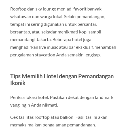
Rooftop dan sky lounge menjadi favorit banyak
wisatawan dan warga lokal. Selain pemandangan,
tempat ini sering digunakan untuk bersantai,
bersantap, atau sekadar menikmati kopi sambil
memandangi Jakarta. Beberapa hotel juga
menghadirkan live music atau bar eksklusif, menambah
pengalaman staycation Anda semakin lengkap.
Tips Memilih Hotel dengan Pemandangan
Ikonik
Periksa lokasi hotel: Pastikan dekat dengan landmark
yang ingin Anda nikmati.
Cek fasilitas rooftop atau balkon: Fasilitas ini akan
memaksimalkan pengalaman pemandangan.