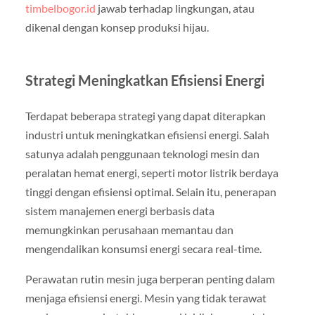
timbelbogor.id
jawab terhadap lingkungan, atau
dikenal dengan konsep produksi hijau.
Strategi Meningkatkan Efisiensi Energi
Terdapat beberapa strategi yang dapat diterapkan
industri untuk meningkatkan efisiensi energi. Salah
satunya adalah penggunaan teknologi mesin dan
peralatan hemat energi, seperti motor listrik berdaya
tinggi dengan efisiensi optimal. Selain itu, penerapan
sistem manajemen energi berbasis data
memungkinkan perusahaan memantau dan
mengendalikan konsumsi energi secara real-time.
Perawatan rutin mesin juga berperan penting dalam
menjaga efisiensi energi. Mesin yang tidak terawat