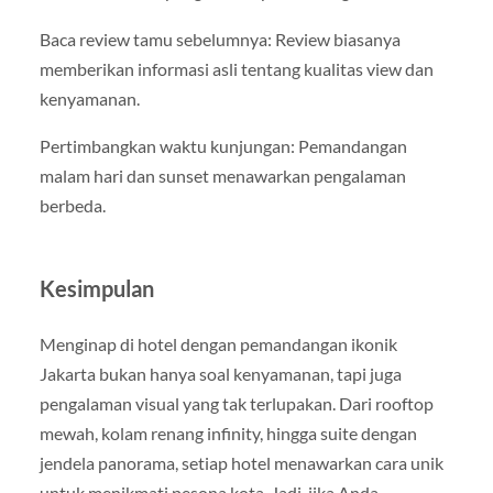
Baca review tamu sebelumnya: Review biasanya
memberikan informasi asli tentang kualitas view dan
kenyamanan.
Pertimbangkan waktu kunjungan: Pemandangan
malam hari dan sunset menawarkan pengalaman
berbeda.
Kesimpulan
Menginap di hotel dengan pemandangan ikonik
Jakarta bukan hanya soal kenyamanan, tapi juga
pengalaman visual yang tak terlupakan. Dari rooftop
mewah, kolam renang infinity, hingga suite dengan
jendela panorama, setiap hotel menawarkan cara unik
untuk menikmati pesona kota. Jadi, jika Anda