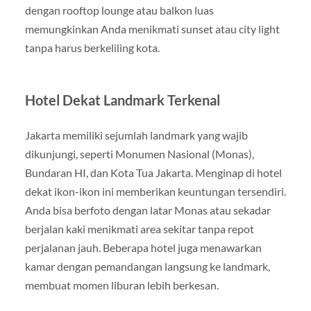
dengan rooftop lounge atau balkon luas
memungkinkan Anda menikmati sunset atau city light
tanpa harus berkeliling kota.
Hotel Dekat Landmark Terkenal
Jakarta memiliki sejumlah landmark yang wajib
dikunjungi, seperti Monumen Nasional (Monas),
Bundaran HI, dan Kota Tua Jakarta. Menginap di hotel
dekat ikon-ikon ini memberikan keuntungan tersendiri.
Anda bisa berfoto dengan latar Monas atau sekadar
berjalan kaki menikmati area sekitar tanpa repot
perjalanan jauh. Beberapa hotel juga menawarkan
kamar dengan pemandangan langsung ke landmark,
membuat momen liburan lebih berkesan.