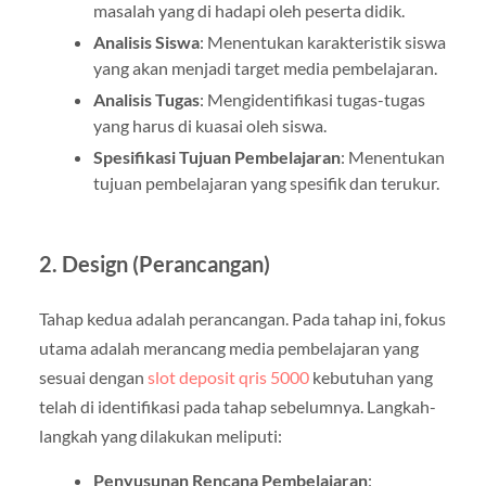
masalah yang di hadapi oleh peserta didik.
Analisis Siswa
: Menentukan karakteristik siswa
yang akan menjadi target media pembelajaran.
Analisis Tugas
: Mengidentifikasi tugas-tugas
yang harus di kuasai oleh siswa.
Spesifikasi Tujuan Pembelajaran
: Menentukan
tujuan pembelajaran yang spesifik dan terukur.
2. Design (Perancangan)
Tahap kedua adalah perancangan. Pada tahap ini, fokus
utama adalah merancang media pembelajaran yang
sesuai dengan
slot deposit qris 5000
kebutuhan yang
telah di identifikasi pada tahap sebelumnya. Langkah-
langkah yang dilakukan meliputi:
Penyusunan Rencana Pembelajaran
: