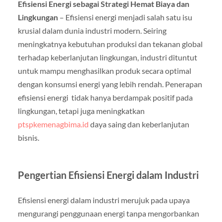
Efisiensi Energi sebagai Strategi Hemat Biaya dan
Lingkungan
– Efisiensi energi menjadi salah satu isu
krusial dalam dunia industri modern. Seiring
meningkatnya kebutuhan produksi dan tekanan global
terhadap keberlanjutan lingkungan, industri dituntut
untuk mampu menghasilkan produk secara optimal
dengan konsumsi energi yang lebih rendah. Penerapan
efisiensi energi tidak hanya berdampak positif pada
lingkungan, tetapi juga meningkatkan
ptspkemenagbima.id
daya saing dan keberlanjutan
bisnis.
Pengertian Efisiensi Energi dalam Industri
Efisiensi energi dalam industri merujuk pada upaya
mengurangi penggunaan energi tanpa mengorbankan