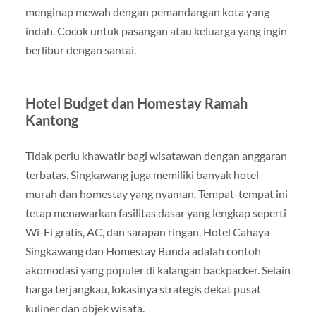
menginap mewah dengan pemandangan kota yang
indah. Cocok untuk pasangan atau keluarga yang ingin
berlibur dengan santai.
Hotel Budget dan Homestay Ramah
Kantong
Tidak perlu khawatir bagi wisatawan dengan anggaran
terbatas. Singkawang juga memiliki banyak hotel
murah dan homestay yang nyaman. Tempat-tempat ini
tetap menawarkan fasilitas dasar yang lengkap seperti
Wi-Fi gratis, AC, dan sarapan ringan. Hotel Cahaya
Singkawang dan Homestay Bunda adalah contoh
akomodasi yang populer di kalangan backpacker. Selain
harga terjangkau, lokasinya strategis dekat pusat
kuliner dan objek wisata.