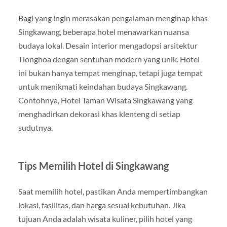
Bagi yang ingin merasakan pengalaman menginap khas
Singkawang, beberapa hotel menawarkan nuansa
budaya lokal. Desain interior mengadopsi arsitektur
Tionghoa dengan sentuhan modern yang unik. Hotel
ini bukan hanya tempat menginap, tetapi juga tempat
untuk menikmati keindahan budaya Singkawang.
Contohnya, Hotel Taman Wisata Singkawang yang
menghadirkan dekorasi khas klenteng di setiap
sudutnya.
Tips Memilih Hotel di Singkawang
Saat memilih hotel, pastikan Anda mempertimbangkan
lokasi, fasilitas, dan harga sesuai kebutuhan. Jika
tujuan Anda adalah wisata kuliner, pilih hotel yang