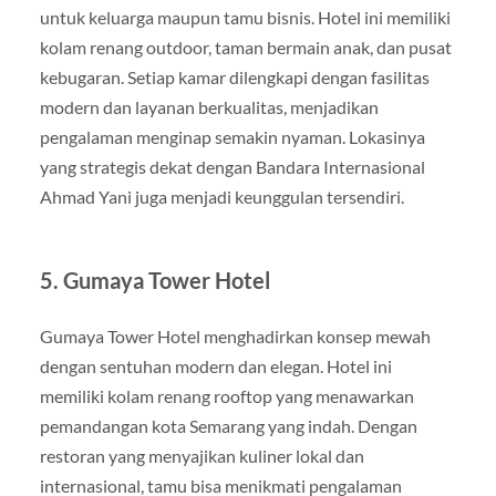
untuk keluarga maupun tamu bisnis. Hotel ini memiliki
kolam renang outdoor, taman bermain anak, dan pusat
kebugaran. Setiap kamar dilengkapi dengan fasilitas
modern dan layanan berkualitas, menjadikan
pengalaman menginap semakin nyaman. Lokasinya
yang strategis dekat dengan Bandara Internasional
Ahmad Yani juga menjadi keunggulan tersendiri.
5. Gumaya Tower Hotel
Gumaya Tower Hotel menghadirkan konsep mewah
dengan sentuhan modern dan elegan. Hotel ini
memiliki kolam renang rooftop yang menawarkan
pemandangan kota Semarang yang indah. Dengan
restoran yang menyajikan kuliner lokal dan
internasional, tamu bisa menikmati pengalaman