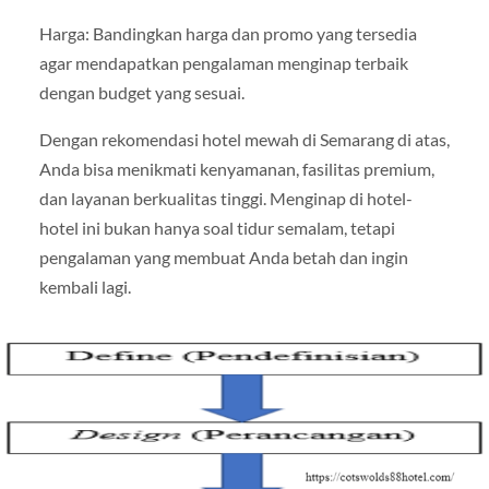
Harga: Bandingkan harga dan promo yang tersedia
agar mendapatkan pengalaman menginap terbaik
dengan budget yang sesuai.
Dengan rekomendasi hotel mewah di Semarang di atas,
Anda bisa menikmati kenyamanan, fasilitas premium,
dan layanan berkualitas tinggi. Menginap di hotel-
hotel ini bukan hanya soal tidur semalam, tetapi
pengalaman yang membuat Anda betah dan ingin
kembali lagi.