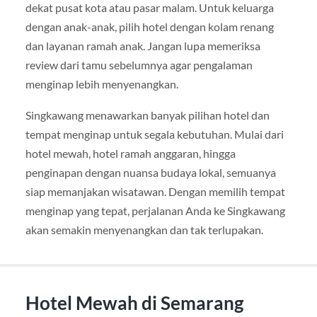
dekat pusat kota atau pasar malam. Untuk keluarga
dengan anak-anak, pilih hotel dengan kolam renang
dan layanan ramah anak. Jangan lupa memeriksa
review dari tamu sebelumnya agar pengalaman
menginap lebih menyenangkan.
Singkawang menawarkan banyak pilihan hotel dan
tempat menginap untuk segala kebutuhan. Mulai dari
hotel mewah, hotel ramah anggaran, hingga
penginapan dengan nuansa budaya lokal, semuanya
siap memanjakan wisatawan. Dengan memilih tempat
menginap yang tepat, perjalanan Anda ke Singkawang
akan semakin menyenangkan dan tak terlupakan.
Hotel Mewah di Semarang