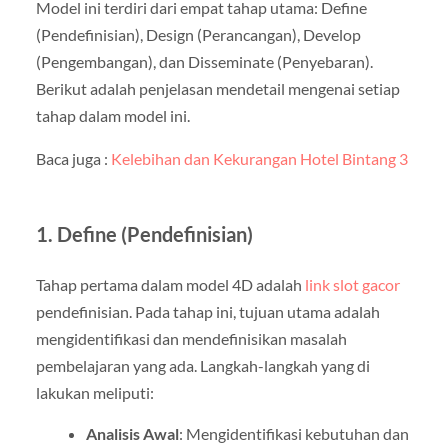
Model ini terdiri dari empat tahap utama: Define
(Pendefinisian), Design (Perancangan), Develop
(Pengembangan), dan Disseminate (Penyebaran).
Berikut adalah penjelasan mendetail mengenai setiap
tahap dalam model ini.
Baca juga :
Kelebihan dan Kekurangan Hotel Bintang 3
1. Define (Pendefinisian)
Tahap pertama dalam model 4D adalah
link slot gacor
pendefinisian. Pada tahap ini, tujuan utama adalah
mengidentifikasi dan mendefinisikan masalah
pembelajaran yang ada. Langkah-langkah yang di
lakukan meliputi:
Analisis Awal
: Mengidentifikasi kebutuhan dan