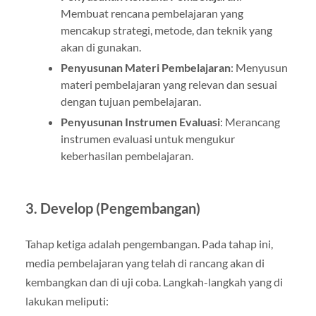
Membuat rencana pembelajaran yang
mencakup strategi, metode, dan teknik yang
akan di gunakan.
Penyusunan Materi Pembelajaran
: Menyusun
materi pembelajaran yang relevan dan sesuai
dengan tujuan pembelajaran.
Penyusunan Instrumen Evaluasi
: Merancang
instrumen evaluasi untuk mengukur
keberhasilan pembelajaran.
3. Develop (Pengembangan)
Tahap ketiga adalah pengembangan. Pada tahap ini,
media pembelajaran yang telah di rancang akan di
kembangkan dan di uji coba. Langkah-langkah yang di
lakukan meliputi: