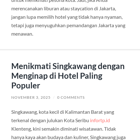
merencanakan liburan atau staycation di Jakarta,
jangan lupa memilih hotel yang tidak hanya nyaman,
tetapi juga menyuguhkan pemandangan Jakarta yang
menawan.
Menikmati Singkawang dengan
Menginap di Hotel Paling
Populer
NOVEMBER 3, 2025
/
0 COMMENTS
Singkawang, kota kecil di Kalimantan Barat yang
terkenal dengan julukan Kota Seribu
infortp.id
Klenteng, kini semakin diminati wisatawan. Tidak
hanya kaya akan budaya dan kuliner, Singkawang juga