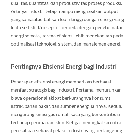
kualitas, kuantitas, dan produktivitas proses produksi.
Artinya, industri tetap mampu menghasilkan output
yang sama atau bahkan lebih tinggi dengan energi yang
lebih sedikit. Konsep ini berbeda dengan penghematan
energi semata, karena efisiensi lebih menekankan pada
optimalisasi teknologi, sistem, dan manajemen energi.
Pentingnya Efisiensi Energi bagi Industri
Penerapan efisiensi energi memberikan berbagai
manfaat strategis bagi industri. Pertama, menurunkan
biaya operasional akibat berkurangnya konsumsi
listrik, bahan bakar, dan sumber energi lainnya. Kedua,
mengurangi emisi gas rumah kaca yang berkontribusi
terhadap perubahan iklim. Ketiga, meningkatkan citra
perusahaan sebagai pelaku industri yang bertanggung