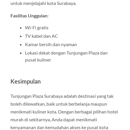
untuk menjelajahi kota Surabaya.
Fasilitas Unggulan:
Wi-Fi gratis
TV kabel dan AC
Kamar bersih dan nyaman
Lokasi dekat dengan Tunjungan Plaza dan
pusat kuliner
Kesimpulan
Tunjungan Plaza Surabaya adalah destinasi yang tak
boleh dilewatkan, baik untuk berbelanja maupun
menikmati kuliner kota. Dengan berbagai pilihan hotel
murah di sekitarnya, Anda dapat menikmati
kenyamanan dan kemudahan akses ke pusat kota