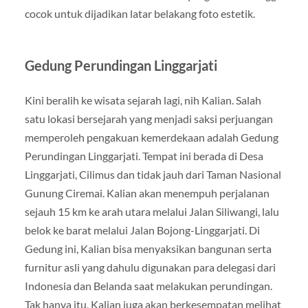
cocok untuk dijadikan latar belakang foto estetik.
Gedung Perundingan Linggarjati
Kini beralih ke wisata sejarah lagi, nih Kalian. Salah
satu lokasi bersejarah yang menjadi saksi perjuangan
memperoleh pengakuan kemerdekaan adalah Gedung
Perundingan Linggarjati. Tempat ini berada di Desa
Linggarjati, Cilimus dan tidak jauh dari Taman Nasional
Gunung Ciremai. Kalian akan menempuh perjalanan
sejauh 15 km ke arah utara melalui Jalan Siliwangi, lalu
belok ke barat melalui Jalan Bojong-Linggarjati. Di
Gedung ini, Kalian bisa menyaksikan bangunan serta
furnitur asli yang dahulu digunakan para delegasi dari
Indonesia dan Belanda saat melakukan perundingan.
Tak hanya itu, Kalian juga akan berkesempatan melihat