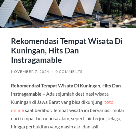
Rekomendasi Tempat Wisata Di
Kuningan, Hits Dan
Instragamable
NOVEMBER 7, 2024
/
0 COMMENTS
Rekomendasi Tempat Wisata Di Kuningan, Hits Dan
Instragamable –
Ada sejumlah destinasi wisata
Kuningan di Jawa Barat yang bisa dikunjungi
toto
online
saat berlibur. Tempat wisata ini bervariasi, mulai
dari tempat bernuansa alam, seperti air terjun, telaga,
hingga perbukitan yang masih asri dan asli.