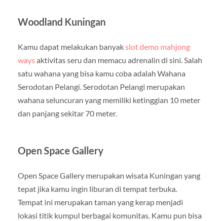
Woodland Kuningan
Kamu dapat melakukan banyak
slot demo mahjong
ways
aktivitas seru dan memacu adrenalin di sini. Salah
satu wahana yang bisa kamu coba adalah Wahana
Serodotan Pelangi. Serodotan Pelangi merupakan
wahana seluncuran yang memiliki ketinggian 10 meter
dan panjang sekitar 70 meter.
Open Space Gallery
Open Space Gallery merupakan wisata Kuningan yang
tepat jika kamu ingin liburan di tempat terbuka.
Tempat ini merupakan taman yang kerap menjadi
lokasi titik kumpul berbagai komunitas. Kamu pun bisa