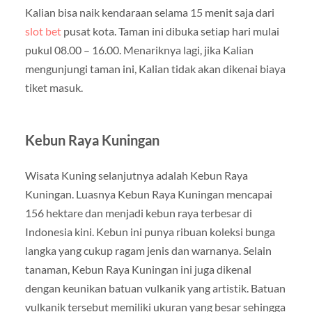
Kalian bisa naik kendaraan selama 15 menit saja dari
slot bet
pusat kota. Taman ini dibuka setiap hari mulai
pukul 08.00 – 16.00. Menariknya lagi, jika Kalian
mengunjungi taman ini, Kalian tidak akan dikenai biaya
tiket masuk.
Kebun Raya Kuningan
Wisata Kuning selanjutnya adalah Kebun Raya
Kuningan. Luasnya Kebun Raya Kuningan mencapai
156 hektare dan menjadi kebun raya terbesar di
Indonesia kini. Kebun ini punya ribuan koleksi bunga
langka yang cukup ragam jenis dan warnanya. Selain
tanaman, Kebun Raya Kuningan ini juga dikenal
dengan keunikan batuan vulkanik yang artistik. Batuan
vulkanik tersebut memiliki ukuran yang besar sehingga