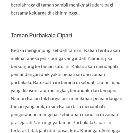
berolahraga di taman sambil menikmati udara pagi
bersama keluarga di akhir minggu.
Taman Purbakala Cipari
Ketika mengunjungi sebuah taman, Kalian tentu akan
melihat aneka jenis bunga yang indah. Namun, jika
berkunjung ke taman satu ini, Kalian akan mendapati
pemandangan unik yakni bebatuan dari zaman
purbakala. Batu-batu ini berada di sebuah taman hijau
yang disusun rapi, melingkar, berundak, dan berjajar.
Namun Kalian tak hanya bisa menikmati pemandangan
taman yang unik, di sini Kalian bisa menambah
pengetahuan mengenai kehidupan manusia di zaman
prasejarah. Untungnya Taman Purbakala Cipari ini
terletak tidak jauh dari pusat kota Kuningan. Sehingga