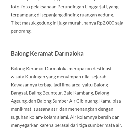
foto-foto pelaksanaan Perundingan Linggarjati, yang
terpampang di sepanjang dinding ruangan gedung.
Tiket masuk gedung ini juga murah, hanya Rp2.000 saja
per orang.
Balong Keramat Darmaloka
Balong Keramat Darmaloka merupakan destinasi
wisata Kuningan yang menyimpan nilai sejarah.
Kawasannya terbagi jadi lima area, yaitu Balong
Bangsal, Baling Beunteur, Bale Kambang, Balong
Ageung, dan Balong Sumber Air Cibinuang. Kamu bisa
menikmati suasana asri dan menenangkan dengan
suguhan kolam-kolam alami. Air kolamnya bersih dan
menyegarkan karena berasal dari tiga sumber mata air.