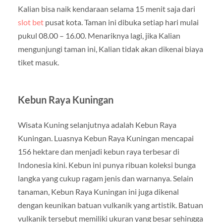
Kalian bisa naik kendaraan selama 15 menit saja dari
slot bet
pusat kota. Taman ini dibuka setiap hari mulai
pukul 08.00 – 16.00. Menariknya lagi, jika Kalian
mengunjungi taman ini, Kalian tidak akan dikenai biaya
tiket masuk.
Kebun Raya Kuningan
Wisata Kuning selanjutnya adalah Kebun Raya
Kuningan. Luasnya Kebun Raya Kuningan mencapai
156 hektare dan menjadi kebun raya terbesar di
Indonesia kini. Kebun ini punya ribuan koleksi bunga
langka yang cukup ragam jenis dan warnanya. Selain
tanaman, Kebun Raya Kuningan ini juga dikenal
dengan keunikan batuan vulkanik yang artistik. Batuan
vulkanik tersebut memiliki ukuran yang besar sehingga