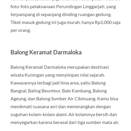
foto-foto pelaksanaan Perundingan Linggarjati, yang
terpampang di sepanjang dinding ruangan gedung.
Tiket masuk gedung ini juga murah, hanya Rp2.000 saja
per orang.
Balong Keramat Darmaloka
Balong Keramat Darmaloka merupakan destinasi
wisata Kuningan yang menyimpan nilai sejarah.
Kawasannya terbagi jadi lima area, yaitu Balong
Bangsal, Baling Beunteur, Bale Kambang, Balong
Ageung, dan Balong Sumber Air Cibinuang. Kamu bisa
menikmati suasana asri dan menenangkan dengan
suguhan kolam-kolam alami. Air kolamnya bersih dan
menyegarkan karena berasal dari tiga sumber mata air.