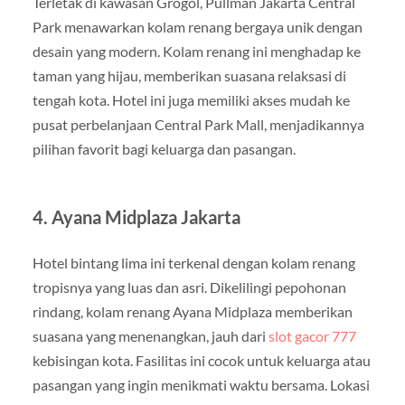
Terletak di kawasan Grogol, Pullman Jakarta Central
Park menawarkan kolam renang bergaya unik dengan
desain yang modern. Kolam renang ini menghadap ke
taman yang hijau, memberikan suasana relaksasi di
tengah kota. Hotel ini juga memiliki akses mudah ke
pusat perbelanjaan Central Park Mall, menjadikannya
pilihan favorit bagi keluarga dan pasangan.
4.
Ayana Midplaza Jakarta
Hotel bintang lima ini terkenal dengan kolam renang
tropisnya yang luas dan asri. Dikelilingi pepohonan
rindang, kolam renang Ayana Midplaza memberikan
suasana yang menenangkan, jauh dari
slot gacor 777
kebisingan kota. Fasilitas ini cocok untuk keluarga atau
pasangan yang ingin menikmati waktu bersama. Lokasi