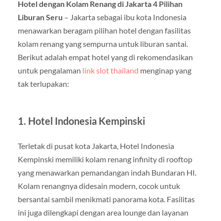
Hotel dengan Kolam Renang di Jakarta 4 Pilihan
Liburan Seru
– Jakarta sebagai ibu kota Indonesia
menawarkan beragam pilihan hotel dengan fasilitas
kolam renang yang sempurna untuk liburan santai.
Berikut adalah empat hotel yang di rekomendasikan
untuk pengalaman
link slot thailand
menginap yang
tak terlupakan:
1.
Hotel Indonesia Kempinski
Terletak di pusat kota Jakarta, Hotel Indonesia
Kempinski memiliki kolam renang infinity di rooftop
yang menawarkan pemandangan indah Bundaran HI.
Kolam renangnya didesain modern, cocok untuk
bersantai sambil menikmati panorama kota. Fasilitas
ini juga dilengkapi dengan area lounge dan layanan