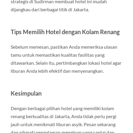
strategis di Sudirman membuat hotel ini mudah
dijangkau dari berbagai titik di Jakarta.
Tips Memilih Hotel dengan Kolam Renang
Sebelum memesan, pastikan Anda memeriksa ulasan
tamu untuk memastikan kualitas fasilitas yang
ditawarkan. Selain itu, pertimbangkan lokasi hotel agar
liburan Anda lebih efektif dan menyenangkan.
Kesimpulan
Dengan berbagai pilihan hotel yang memiliki kolam
renang berkualitas di Jakarta, Anda tidak perlu pergi
jauh untuk menikmati liburan asyik. Pesan sekarang
dan nikmati pengalaman menginap yang santai dan