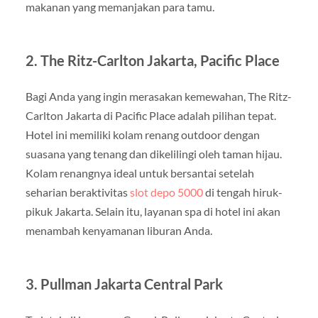
makanan yang memanjakan para tamu.
2.
The Ritz-Carlton Jakarta, Pacific Place
Bagi Anda yang ingin merasakan kemewahan, The Ritz-
Carlton Jakarta di Pacific Place adalah pilihan tepat.
Hotel ini memiliki kolam renang outdoor dengan
suasana yang tenang dan dikelilingi oleh taman hijau.
Kolam renangnya ideal untuk bersantai setelah
seharian beraktivitas
slot depo 5000
di tengah hiruk-
pikuk Jakarta. Selain itu, layanan spa di hotel ini akan
menambah kenyamanan liburan Anda.
3.
Pullman Jakarta Central Park