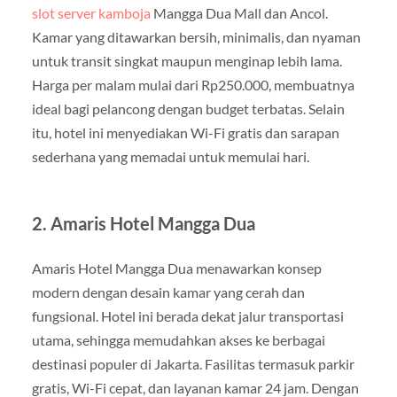
slot server kamboja
Mangga Dua Mall dan Ancol.
Kamar yang ditawarkan bersih, minimalis, dan nyaman
untuk transit singkat maupun menginap lebih lama.
Harga per malam mulai dari Rp250.000, membuatnya
ideal bagi pelancong dengan budget terbatas. Selain
itu, hotel ini menyediakan Wi-Fi gratis dan sarapan
sederhana yang memadai untuk memulai hari.
2. Amaris Hotel Mangga Dua
Amaris Hotel Mangga Dua menawarkan konsep
modern dengan desain kamar yang cerah dan
fungsional. Hotel ini berada dekat jalur transportasi
utama, sehingga memudahkan akses ke berbagai
destinasi populer di Jakarta. Fasilitas termasuk parkir
gratis, Wi-Fi cepat, dan layanan kamar 24 jam. Dengan