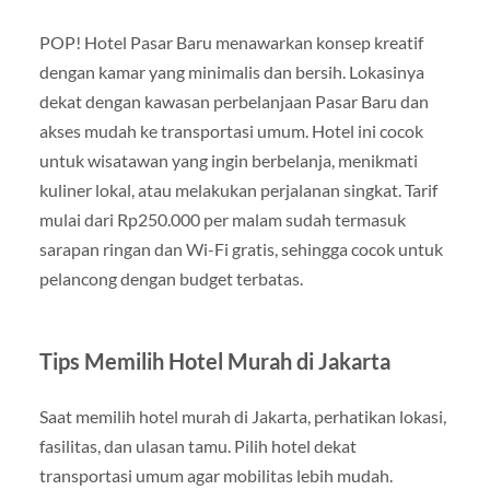
POP! Hotel Pasar Baru menawarkan konsep kreatif
dengan kamar yang minimalis dan bersih. Lokasinya
dekat dengan kawasan perbelanjaan Pasar Baru dan
akses mudah ke transportasi umum. Hotel ini cocok
untuk wisatawan yang ingin berbelanja, menikmati
kuliner lokal, atau melakukan perjalanan singkat. Tarif
mulai dari Rp250.000 per malam sudah termasuk
sarapan ringan dan Wi-Fi gratis, sehingga cocok untuk
pelancong dengan budget terbatas.
Tips Memilih Hotel Murah di Jakarta
Saat memilih hotel murah di Jakarta, perhatikan lokasi,
fasilitas, dan ulasan tamu. Pilih hotel dekat
transportasi umum agar mobilitas lebih mudah.