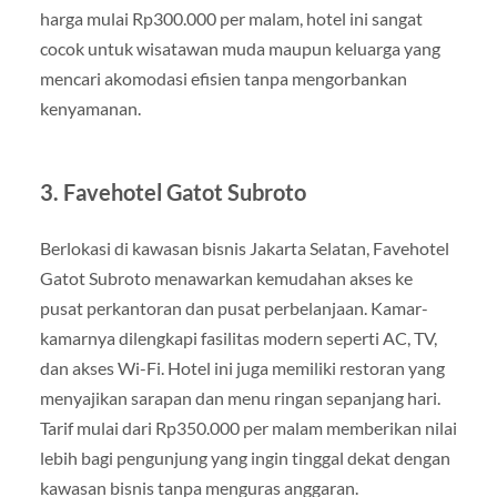
harga mulai Rp300.000 per malam, hotel ini sangat
cocok untuk wisatawan muda maupun keluarga yang
mencari akomodasi efisien tanpa mengorbankan
kenyamanan.
3. Favehotel Gatot Subroto
Berlokasi di kawasan bisnis Jakarta Selatan, Favehotel
Gatot Subroto menawarkan kemudahan akses ke
pusat perkantoran dan pusat perbelanjaan. Kamar-
kamarnya dilengkapi fasilitas modern seperti AC, TV,
dan akses Wi-Fi. Hotel ini juga memiliki restoran yang
menyajikan sarapan dan menu ringan sepanjang hari.
Tarif mulai dari Rp350.000 per malam memberikan nilai
lebih bagi pengunjung yang ingin tinggal dekat dengan
kawasan bisnis tanpa menguras anggaran.