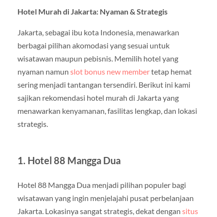
Hotel Murah di Jakarta: Nyaman & Strategis
Jakarta, sebagai ibu kota Indonesia, menawarkan
berbagai pilihan akomodasi yang sesuai untuk
wisatawan maupun pebisnis. Memilih hotel yang
nyaman namun
slot bonus new member
tetap hemat
sering menjadi tantangan tersendiri. Berikut ini kami
sajikan rekomendasi hotel murah di Jakarta yang
menawarkan kenyamanan, fasilitas lengkap, dan lokasi
strategis.
1. Hotel 88 Mangga Dua
Hotel 88 Mangga Dua menjadi pilihan populer bagi
wisatawan yang ingin menjelajahi pusat perbelanjaan
Jakarta. Lokasinya sangat strategis, dekat dengan
situs