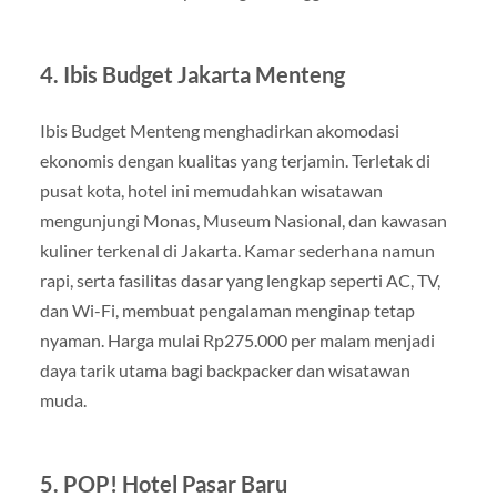
4. Ibis Budget Jakarta Menteng
Ibis Budget Menteng menghadirkan akomodasi
ekonomis dengan kualitas yang terjamin. Terletak di
pusat kota, hotel ini memudahkan wisatawan
mengunjungi Monas, Museum Nasional, dan kawasan
kuliner terkenal di Jakarta. Kamar sederhana namun
rapi, serta fasilitas dasar yang lengkap seperti AC, TV,
dan Wi-Fi, membuat pengalaman menginap tetap
nyaman. Harga mulai Rp275.000 per malam menjadi
daya tarik utama bagi backpacker dan wisatawan
muda.
5. POP! Hotel Pasar Baru