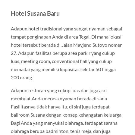
Hotel Susana Baru
Adapun hotel tradisional yang sangat nyaman sebagai
tempat penginapan Anda di area Tegal. Di mana lokasi
hotel tersebut berada di Jalan Mayjend Sutoyo nomer
27. Adapun fasilitas berupa area parkir yang cukup
luas, meeting room, conventional hall yang cukup
memadai yang memiliki kapasitas sekitar 50 hingga
200 orang.
Adapun restoran yang cukup luas dan juga asri
membuat Anda merasa nyaman berada di sana.
Fasilitasnya tidak hanya itu, di sini juga terdapat
ballroom Susana dengan konsep kehangatan keluarga.
Bagi Anda yang menyukai olahraga, terdapat sarana
olahraga berupa badminton, tenis meja, dan juga