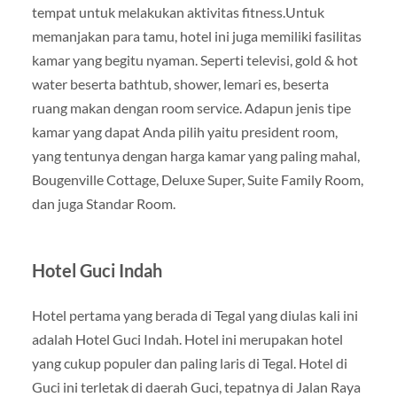
tempat untuk melakukan aktivitas fitness.Untuk
memanjakan para tamu, hotel ini juga memiliki fasilitas
kamar yang begitu nyaman. Seperti televisi, gold & hot
water beserta bathtub, shower, lemari es, beserta
ruang makan dengan room service. Adapun jenis tipe
kamar yang dapat Anda pilih yaitu president room,
yang tentunya dengan harga kamar yang paling mahal,
Bougenville Cottage, Deluxe Super, Suite Family Room,
dan juga Standar Room.
Hotel Guci Indah
Hotel pertama yang berada di Tegal yang diulas kali ini
adalah Hotel Guci Indah. Hotel ini merupakan hotel
yang cukup populer dan paling laris di Tegal. Hotel di
Guci ini terletak di daerah Guci, tepatnya di Jalan Raya