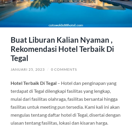
Buat Liburan Kalian Nyaman ,
Rekomendasi Hotel Terbaik Di
Tegal
JANUARI 25, 2023
/
0 COMMENTS
Hotel Terbaik Di Tegal
– Hotel dan penginapan yang
terdapat di Tegal dilengkapi fasilitas yang lengkap,
mulai dari fasilitas olahraga, fasilitas bersantai hingga
fasilitas untuk meeting pun tersedia. Kami kali ini akan
mengulas tentang daftar hotel di Tegal, disertai dengan
ulasan tentang fasilitas, lokasi dan kisaran harga.