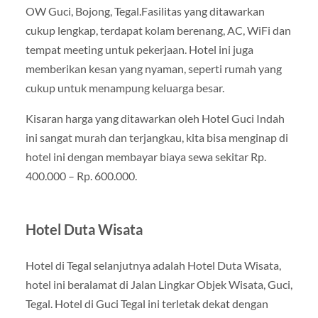
OW Guci, Bojong, Tegal.Fasilitas yang ditawarkan
cukup lengkap, terdapat kolam berenang, AC, WiFi dan
tempat meeting untuk pekerjaan. Hotel ini juga
memberikan kesan yang nyaman, seperti rumah yang
cukup untuk menampung keluarga besar.
Kisaran harga yang ditawarkan oleh Hotel Guci Indah
ini sangat murah dan terjangkau, kita bisa menginap di
hotel ini dengan membayar biaya sewa sekitar Rp.
400.000 – Rp. 600.000.
Hotel Duta Wisata
Hotel di Tegal selanjutnya adalah Hotel Duta Wisata,
hotel ini beralamat di Jalan Lingkar Objek Wisata, Guci,
Tegal. Hotel di Guci Tegal ini terletak dekat dengan