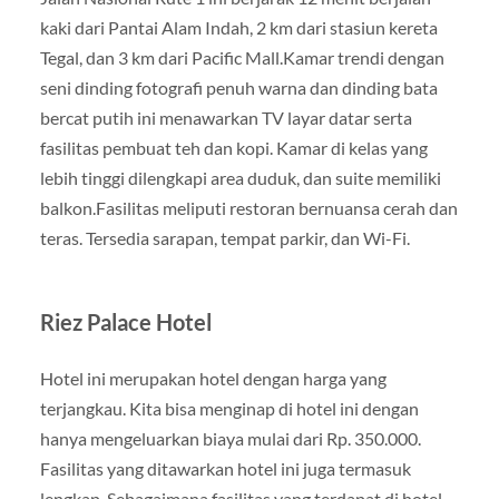
kaki dari Pantai Alam Indah, 2 km dari stasiun kereta
Tegal, dan 3 km dari Pacific Mall.Kamar trendi dengan
seni dinding fotografi penuh warna dan dinding bata
bercat putih ini menawarkan TV layar datar serta
fasilitas pembuat teh dan kopi. Kamar di kelas yang
lebih tinggi dilengkapi area duduk, dan suite memiliki
balkon.Fasilitas meliputi restoran bernuansa cerah dan
teras. Tersedia sarapan, tempat parkir, dan Wi-Fi.
Riez Palace Hotel
Hotel ini merupakan hotel dengan harga yang
terjangkau. Kita bisa menginap di hotel ini dengan
hanya mengeluarkan biaya mulai dari Rp. 350.000.
Fasilitas yang ditawarkan hotel ini juga termasuk
lengkap. Sebagaimana fasilitas yang terdapat di hotel