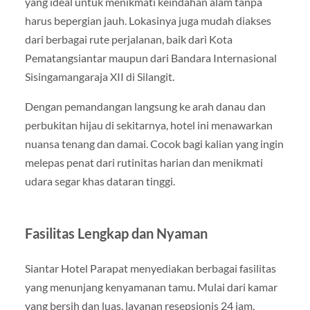
yang ideal untuk menikmati keindahan alam tanpa
harus bepergian jauh. Lokasinya juga mudah diakses
dari berbagai rute perjalanan, baik dari Kota
Pematangsiantar maupun dari Bandara Internasional
Sisingamangaraja XII di Silangit.
Dengan pemandangan langsung ke arah danau dan
perbukitan hijau di sekitarnya, hotel ini menawarkan
nuansa tenang dan damai. Cocok bagi kalian yang ingin
melepas penat dari rutinitas harian dan menikmati
udara segar khas dataran tinggi.
Fasilitas Lengkap dan Nyaman
Siantar Hotel Parapat menyediakan berbagai fasilitas
yang menunjang kenyamanan tamu. Mulai dari kamar
yang bersih dan luas, layanan resepsionis 24 jam,