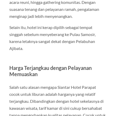
acara reuni, hingga gathering komunitas. Dengan
suasana tenang dan pelayanan ramah, pengalaman
menginap jadi lebih menyenangkan.
Selain itu, hotel ini kerap dipilih sebagai tempat
singgah sebelum menyeberang ke Pulau Samosir,
karena letaknya sangat dekat dengan Pelabuhan
Ajibata.
Harga Terjangkau dengan Pelayanan
Memuaskan
Salah satu alasan mengapa Siantar Hotel Parapat
cocok untuk liburan adalah harganya yang relatif
terjangkau. Dibandingkan dengan hotel sekelasnya di
kawasan wisata, tarif kamar di sini cukup bersahabat
tanpa mengorbankan kualitas pelayanan. Cocok untuk