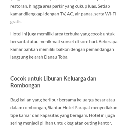
restoran, hingga area parkir yang cukup luas. Setiap
kamar dilengkapi dengan TV, AC, air panas, serta Wi-Fi
gratis.
Hotel ini juga memiliki area terbuka yang cocok untuk
bersantai atau menikmati sunset di sore hari. Beberapa
kamar bahkan memiliki balkon dengan pemandangan
langsung ke arah Danau Toba.
Cocok untuk Liburan Keluarga dan
Rombongan
Bagi kalian yang berlibur bersama keluarga besar atau
dalam rombongan, Siantar Hotel Parapat menyediakan
tipe kamar dan kapasitas yang beragam. Hotel ini juga
sering menjadi pilihan untuk kegiatan outing kantor,