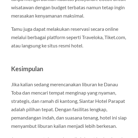
wisatawan dengan budget terbatas namun tetap ingin
merasakan kenyamanan maksimal.
Tamu juga dapat melakukan reservasi secara online
melalui berbagai platform seperti Traveloka, Tiket.com,
atau langsung ke situs resmi hotel.
Kesimpulan
Jika kalian sedang merencanakan liburan ke Danau
Toba dan mencari tempat menginap yang nyaman,
strategis, dan ramah di kantong, Siantar Hotel Parapat
adalah pilihan tepat. Dengan fasilitas lengkap,
pemandangan indah, dan suasana tenang, hotel ini siap
menyambut liburan kalian menjadi lebih berkesan.