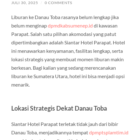
JULI 30, 2025
/
0 COMMENTS
Liburan ke Danau Toba rasanya belum lengkap jika
belum menginap
dpmdkabsumenep.id
di kawasan
Parapat. Salah satu pilihan akomodasi yang patut
dipertimbangkan adalah Siantar Hotel Parapat. Hotel
ini menawarkan kenyamanan, fasilitas lengkap, serta
lokasi strategis yang membuat momen liburan makin
berkesan. Bagi kalian yang sedang merencanakan
liburan ke Sumatera Utara, hotel ini bisa menjadi opsi
menarik.
Lokasi Strategis Dekat Danau Toba
Siantar Hotel Parapat terletak tidak jauh dari bibir
Danau Toba, menjadikannya tempat
dpmptsplamtim.id