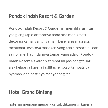
Pondok Indah Resort & Garden
Pondok Indah Resort & Garden ini memiliki fasilitas
yang lengkap diantaranya anda bisa menikmati
dekorasi kamar yang nyaman, berenang, massage,
menikmati lezatnya masakan yang ada diresort ini, dan
sambil melihat indahnya taman yang ada di Pondok
Indah Resort & Garden. tempat ini pas banget untuk
ajak keluarga karena fasilitas lengkap, tempatnya
nyaman, dan pastinya menyenangkan.
Hotel Grand Bintang
hotel ini memang menarik untuk dikunjungi karena