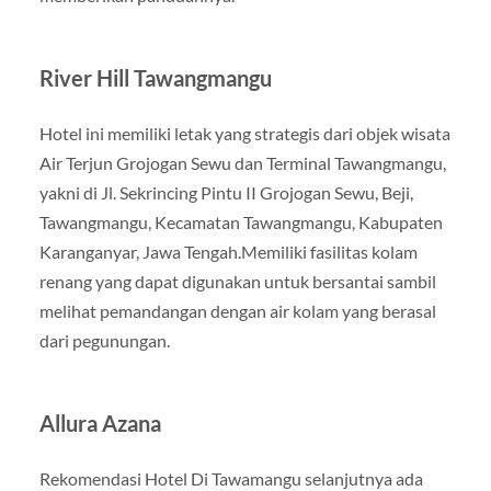
River Hill Tawangmangu
Hotel ini memiliki letak yang strategis dari objek wisata
Air Terjun Grojogan Sewu dan Terminal Tawangmangu,
yakni di Jl. Sekrincing Pintu II Grojogan Sewu, Beji,
Tawangmangu, Kecamatan Tawangmangu, Kabupaten
Karanganyar, Jawa Tengah.Memiliki fasilitas kolam
renang yang dapat digunakan untuk bersantai sambil
melihat pemandangan dengan air kolam yang berasal
dari pegunungan.
Allura Azana
Rekomendasi Hotel Di Tawamangu selanjutnya ada