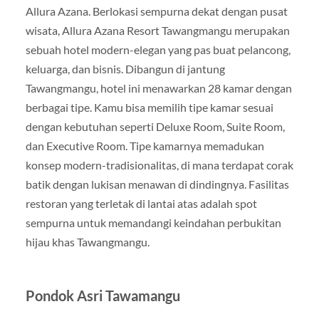
Allura Azana. Berlokasi sempurna dekat dengan pusat
wisata, Allura Azana Resort Tawangmangu merupakan
sebuah hotel modern-elegan yang pas buat pelancong,
keluarga, dan bisnis. Dibangun di jantung
Tawangmangu, hotel ini menawarkan 28 kamar dengan
berbagai tipe. Kamu bisa memilih tipe kamar sesuai
dengan kebutuhan seperti Deluxe Room, Suite Room,
dan Executive Room. Tipe kamarnya memadukan
konsep modern-tradisionalitas, di mana terdapat corak
batik dengan lukisan menawan di dindingnya. Fasilitas
restoran yang terletak di lantai atas adalah spot
sempurna untuk memandangi keindahan perbukitan
hijau khas Tawangmangu.
Pondok Asri Tawamangu