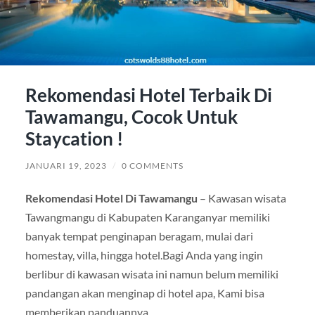
Rekomendasi Hotel Terbaik Di
Tawamangu, Cocok Untuk
Staycation !
JANUARI 19, 2023
/
0 COMMENTS
Rekomendasi Hotel Di Tawamangu
– Kawasan wisata
Tawangmangu di Kabupaten Karanganyar memiliki
banyak tempat penginapan beragam, mulai dari
homestay, villa, hingga hotel.Bagi Anda yang ingin
berlibur di kawasan wisata ini namun belum memiliki
pandangan akan menginap di hotel apa, Kami bisa
memberikan panduannya.