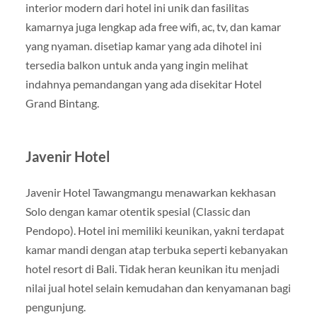
interior modern dari hotel ini unik dan fasilitas
kamarnya juga lengkap ada free wifi, ac, tv, dan kamar
yang nyaman. disetiap kamar yang ada dihotel ini
tersedia balkon untuk anda yang ingin melihat
indahnya pemandangan yang ada disekitar Hotel
Grand Bintang.
Javenir Hotel
Javenir Hotel Tawangmangu menawarkan kekhasan
Solo dengan kamar otentik spesial (Classic dan
Pendopo). Hotel ini memiliki keunikan, yakni terdapat
kamar mandi dengan atap terbuka seperti kebanyakan
hotel resort di Bali. Tidak heran keunikan itu menjadi
nilai jual hotel selain kemudahan dan kenyamanan bagi
pengunjung.