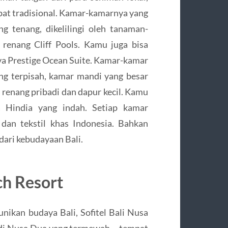
pat tradisional. Kamar-kamarnya yang
g tenang, dikelilingi oleh tanaman-
renang Cliff Pools. Kamu juga bisa
rva Prestige Ocean Suite. Kamar-kamar
g terpisah, kamar mandi yang besar
m renang pribadi dan dapur kecil. Kamu
 Hindia yang indah. Setiap kamar
 dan tekstil khas Indonesia. Bahkan
 dari kebudayaan Bali.
ch Resort
nikan budaya Bali, Sofitel Bali Nusa