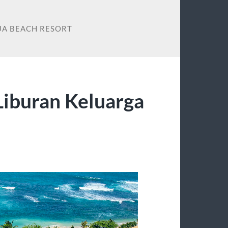
DUA BEACH RESORT
Liburan Keluarga