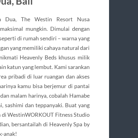
ua, Bali
sa Dua, The Westin Resort Nusa
maksimal mungkin. Dimulai dengan
eperti di rumah sendiri – warna yang
ngan yang memiliki cahaya natural dari
enikmati Heavenly Beds khusus milik
ain katun yang lembut. Kami sarankan
a pribadi di luar ruangan dan akses
arinya kamu bisa berjemur di pantai
 dan malam harinya, cobalah Hamabe
, sashimi dan teppanyaki. Buat yang
ga di WestinWORKOUT Fitness Studio
dian, bersantailah di Heavenly Spa by
k-anak!