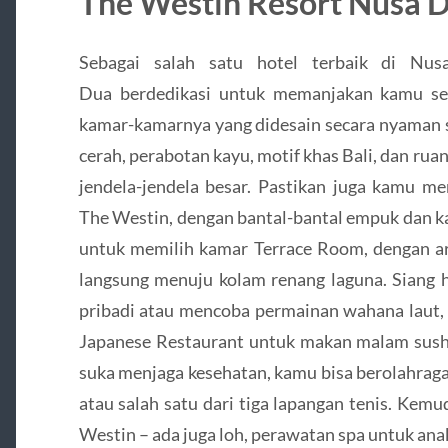
The Westin Resort Nusa D
Sebagai salah satu hotel terbaik di Nu
Dua berdedikasi untuk memanjakan kamu se
kamar-kamarnya yang didesain secara nyaman s
cerah, perabotan kayu, motif khas Bali, dan rua
jendela-jendela besar. Pastikan juga kamu m
The Westin, dengan bantal-bantal empuk dan k
untuk memilih kamar Terrace Room, dengan are
langsung menuju kolam renang laguna. Siang h
pribadi atau mencoba permainan wahana laut,
Japanese Restaurant untuk makan malam sushi
suka menjaga kesehatan, kamu bisa berolahra
atau salah satu dari tiga lapangan tenis. Kemu
Westin – ada juga loh, perawatan spa untuk ana