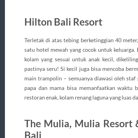
Hilton Bali Resort
Terletak di atas tebing berketinggian 40 mete
satu hotel mewah yang cocok untuk keluarga. 
kolam yang sesuai untuk anak kecil, dikelili
pastinya seru! Si kecil juga bisa mencoba berm
main trampolin – semuanya diawasi oleh staf p
papa dan mama bisa memanfaatkan waktu be
restoran enak, kolam renang laguna yang luas d
The Mulia, Mulia Resort 
Bali