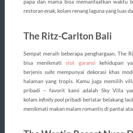
papa dan mama bisa memanfaatkan waktu be
restoran enak, kolam renang laguna yang luas d
The Ritz-Carlton Bali
Sempat meraih beberapa penghargaan, The Ri
bisa menikmati
slot garansi
kehidupan ya
berjenis
suite
mempunyai dekorasi khas moder
halaman yang tropis. Kamu juga memilih vil
pribadi – favorit kami adalah Sky Villa ya
kolam
infinity pool
pribadi berlatar belakang lau
menikmati makan malam romantis di pantai atau 