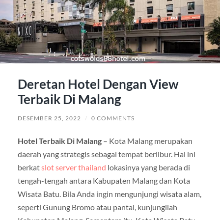
Deretan Hotel Dengan View
Terbaik Di Malang
DESEMBER 25, 2022
/
0 COMMENTS
Hotel Terbaik Di Malang
– Kota Malang merupakan
daerah yang strategis sebagai tempat berlibur. Hal ini
berkat
slot server thailand
lokasinya yang berada di
tengah-tengah antara Kabupaten Malang dan Kota
Wisata Batu. Bila Anda ingin mengunjungi wisata alam,
seperti Gunung Bromo atau pantai, kunjungilah