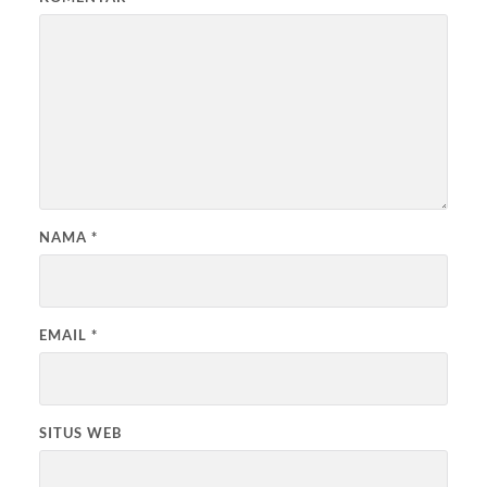
NAMA
*
EMAIL
*
SITUS WEB