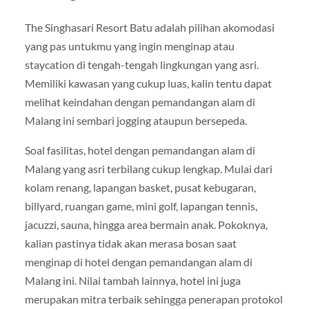
The Singhasari Resort Batu adalah pilihan akomodasi
yang pas untukmu yang ingin menginap atau
staycation di tengah-tengah lingkungan yang asri.
Memiliki kawasan yang cukup luas, kalin tentu dapat
melihat keindahan dengan pemandangan alam di
Malang ini sembari jogging ataupun bersepeda.
Soal fasilitas, hotel dengan pemandangan alam di
Malang yang asri terbilang cukup lengkap. Mulai dari
kolam renang, lapangan basket, pusat kebugaran,
billyard, ruangan game, mini golf, lapangan tennis,
jacuzzi, sauna, hingga area bermain anak. Pokoknya,
kalian pastinya tidak akan merasa bosan saat
menginap di hotel dengan pemandangan alam di
Malang ini. Nilai tambah lainnya, hotel ini juga
merupakan mitra terbaik sehingga penerapan protokol