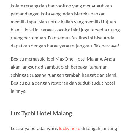
kolam renang dan bar rooftop yang menyuguhkan
pemandangan kota yang indah.Mereka bahkan
memiliki spa! Nah untuk kalian yang memiliki tujuan
bisni, Hotel ini sangat cocok di sini juga tersedia ruang-
ruang pertemuan. Dan semua fasilitas ini bisa Anda
dapatkan dengan harga yang terjangkau. Tak percaya?
Begitu memasuki lobi MaxOne Hotel Malang, Anda
akan langsung disambut oleh berbagai tanaman
sehingga suasana ruangan tambah hangat dan alami.
Begitu pula dengan restoran dan sudut-sudut hotel
lainnya.
Lux Tychi Hotel Malang
Letaknya berada nyaris
lucky neko
di tengah jantung