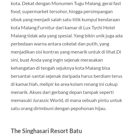
kota. Dekat dengan Monumen Tugu Malang, gerai fast
food, supermarket tersohor, hingga persimpangan
sibuk yang menjadi salah satu titik kumpul kendaraan
kota Malang.Furnitur dari kamar di Lux Tychi Hotel
Malang tidak ada yang spesial. Yang bikin unik juga ada
perbedaan warna antara cokelat dan putih, yang
menjadikan sisi kontras yang menarik untuk di lihat.Di
sini, buat Anda yang ingin sejenak merasakan
kehangatan di tengah sejuknya kota Malang bisa
bersantai-santai sejenak daripada harus berdiam terus
di kamar.Nah, melipir ke area kolam renang ini cukup
menarik. Akses dari gerbang depan tampak seperti
memasuki Jurassic World, di mana sebuah pintu untuk
satu orang dirimbuni dengan pepohonan hijau.
The Singhasari Resort Batu