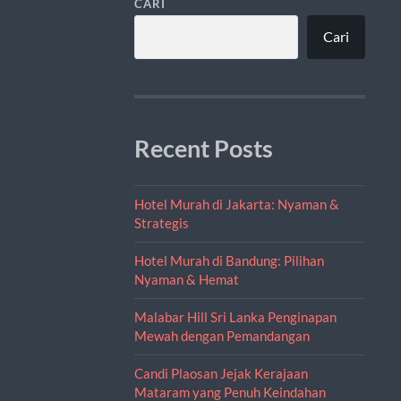
CARI
Cari
Recent Posts
Hotel Murah di Jakarta: Nyaman &
Strategis
Hotel Murah di Bandung: Pilihan
Nyaman & Hemat
Malabar Hill Sri Lanka Penginapan
Mewah dengan Pemandangan
Candi Plaosan Jejak Kerajaan
Mataram yang Penuh Keindahan