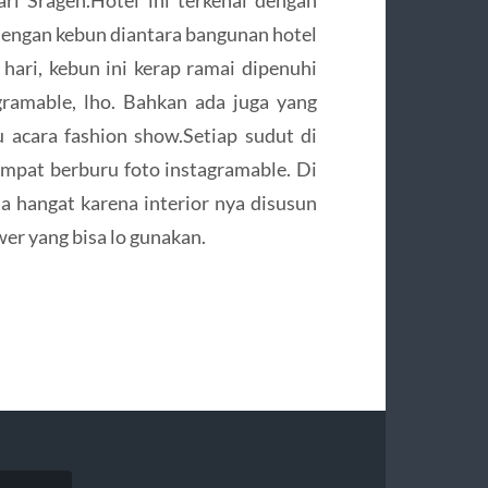
k dengan kebun diantara bangunan hotel
ari, kebun ini kerap ramai dipenuhi
ramable, lho. Bahkan ada juga yang
acara fashion show.Setiap sudut di
tempat berburu foto instagramable. Di
a hangat karena interior nya disusun
wer yang bisa lo gunakan.