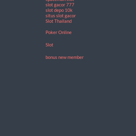
slot gacor 777
slot depo 10k
situs slot gacor
Slot Thailand
Poker Online
Slot
bonus new member