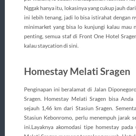
Nggak hanya itu, lokasinya yang cukup jauh dar
ini lebih tenang, jadi lo bisa istirahat denga
minimarket yang bisa lo kunjungi kalau mau n
penting, semua staf di Front One Hotel Srage
kalau staycation di sini.
Homestay Melati Sragen
Penginapan ini beralamat di Jalan Diponegor
Sragen. Homestay Melati Sragen bisa Anda 
sejauh 1,46 km dari Stasiun Sragen. Sementa
Stasiun Kebonromo, perlu menempuh jarak sej
ini.Layaknya akomodasi tipe homestay pada