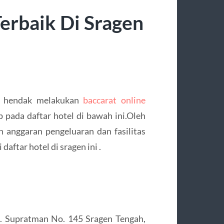
erbaik Di Sragen
g hendak melakukan
baccarat online
p pada daftar hotel di bawah ini.Oleh
n anggaran pengeluaran dan fasilitas
aftar hotel di sragen ini .
R. Supratman No. 145 Sragen Tengah,