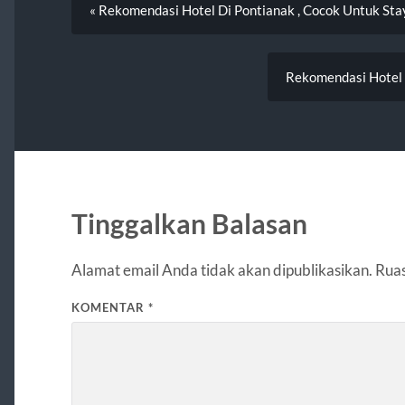
« Rekomendasi Hotel Di Pontianak , Cocok Untuk Sta
Rekomendasi Hotel 
Tinggalkan Balasan
Alamat email Anda tidak akan dipublikasikan.
Ruas
KOMENTAR
*