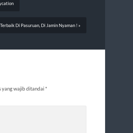
ycation
Terbaik Di Pasuruan, Di Jamin Nyaman ! »
 yang wajib ditandai
*