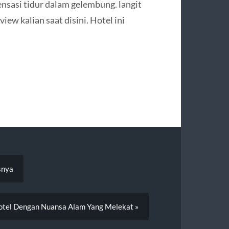
nsasi tidur dalam gelembung. langit
iew kalian saat disini. Hotel ini
snya
tel Dengan Nuansa Alam Yang Melekat »