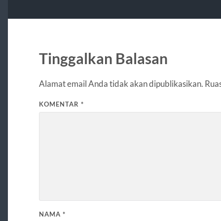
Tinggalkan Balasan
Alamat email Anda tidak akan dipublikasikan.
Ruas
KOMENTAR
*
NAMA
*