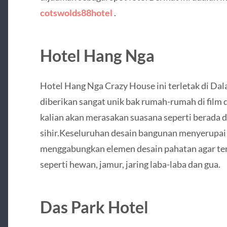
cotswolds88hotel
.
Hotel Hang Nga
Hotel Hang Nga Crazy House ini terletak di Dala
diberikan sangat unik bak rumah-rumah di film d
kalian akan merasakan suasana seperti berada 
sihir.Keseluruhan desain bangunan menyerupai
menggabungkan elemen desain pahatan agar ter
seperti hewan, jamur, jaring laba-laba dan gua.
Das Park Hotel