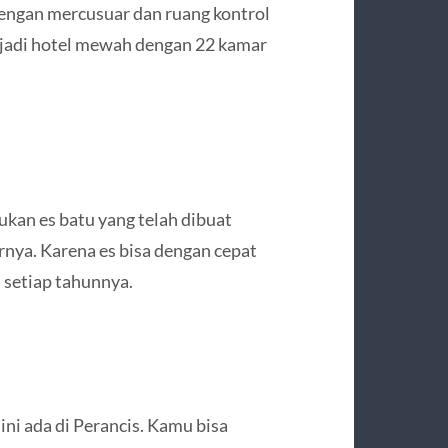
dengan mercusuar dan ruang kontrol
enjadi hotel mewah dengan 22 kamar
ukan es batu yang telah dibuat
nya. Karena es bisa dengan cepat
 setiap tahunnya.
ini ada di Perancis. Kamu bisa