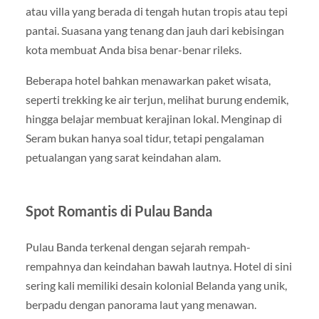
atau villa yang berada di tengah hutan tropis atau tepi
pantai. Suasana yang tenang dan jauh dari kebisingan
kota membuat Anda bisa benar-benar rileks.
Beberapa hotel bahkan menawarkan paket wisata,
seperti trekking ke air terjun, melihat burung endemik,
hingga belajar membuat kerajinan lokal. Menginap di
Seram bukan hanya soal tidur, tetapi pengalaman
petualangan yang sarat keindahan alam.
Spot Romantis di Pulau Banda
Pulau Banda terkenal dengan sejarah rempah-
rempahnya dan keindahan bawah lautnya. Hotel di sini
sering kali memiliki desain kolonial Belanda yang unik,
berpadu dengan panorama laut yang menawan.