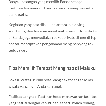
Banyak pasangan yang memilih Banda sebagai
destinasi honeymoon karena suasana yang romantis
dan eksotis.
Kegiatan yang bisa dilakukan antara lain diving,
snorkeling, dan berlayar menikmati sunset. Hotel-hotel
di Banda juga menyediakan paket private dinner di tepi
pantai, menciptakan pengalaman menginap yang tak
terlupakan.
Tips Memilih Tempat Menginap di Maluku
Lokasi Strategis: Pilih hotel yang dekat dengan lokasi
wisata yang ingin Anda kunjungi.
Fasilitas Lengkap: Pastikan hotel menawarkan fasilitas
yang sesuai dengan kebutuhan, seperti kolam renang,