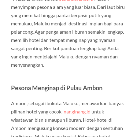
menyimpan pesona alam yang luar biasa. Dari laut biru
yang memikat hingga pantai berpasir putih yang
memukau, Maluku menjadi destinasi impian bagi para
pelancong. Agar pengalaman liburan semakin lengkap,
memilih hotel dan tempat menginap yang nyaman
sangat penting. Berikut panduan lengkap bagi Anda
yang ingin menjelajahi Maluku dengan nyaman dan
menyenangkan.
Pesona Menginap di Pulau Ambon
Ambon, sebagai ibukota Maluku, menawarkan banyak
pilihan hotel yang cocok
inanginang.id
untuk
wisatawan bisnis maupun liburan. Hotel-hotel di
Ambon mengusung konsep modern dengan sentuhan
tradisional Maluku yang kental. Beberapa hotel