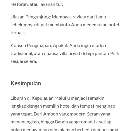
restoran, atau layanan tur.
Ulasan Pengunjung: Membaca review dari tamu
sebelumnya dapat membantu Anda menemukan hotel
terbaik.
Konsep Penginapan: Apakah Anda ingin modern,
tradisional, atau nuansa villa privat di tepi pantai? Pilih
sesuai selera.
Kesimpulan
Liburan di Kepulauan Maluku menjadi semakin
lengkap dengan memilih hotel dan tempat menginap
yang tepat. Dari Ambon yang modern, Seram yang
menenangkan, hingga Banda yang romantis, setiap
pulau menawarkan pengalaman berbeda namun sama-