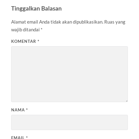
Tinggalkan Balasan
Alamat email Anda tidak akan dipublikasikan.
Ruas yang
wajib ditandai
*
KOMENTAR
*
NAMA
*
EMAIL
*