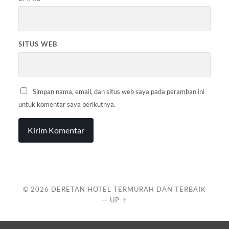
SITUS WEB
Simpan nama, email, dan situs web saya pada peramban ini
untuk komentar saya berikutnya.
© 2026
DERETAN HOTEL TERMURAH DAN TERBAIK
—
UP ↑