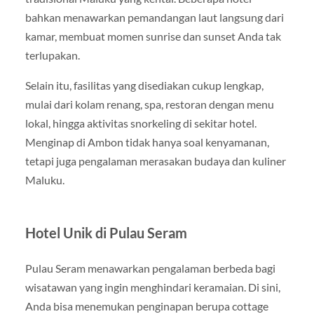
bahkan menawarkan pemandangan laut langsung dari
kamar, membuat momen sunrise dan sunset Anda tak
terlupakan.
Selain itu, fasilitas yang disediakan cukup lengkap,
mulai dari kolam renang, spa, restoran dengan menu
lokal, hingga aktivitas snorkeling di sekitar hotel.
Menginap di Ambon tidak hanya soal kenyamanan,
tetapi juga pengalaman merasakan budaya dan kuliner
Maluku.
Hotel Unik di Pulau Seram
Pulau Seram menawarkan pengalaman berbeda bagi
wisatawan yang ingin menghindari keramaian. Di sini,
Anda bisa menemukan penginapan berupa cottage