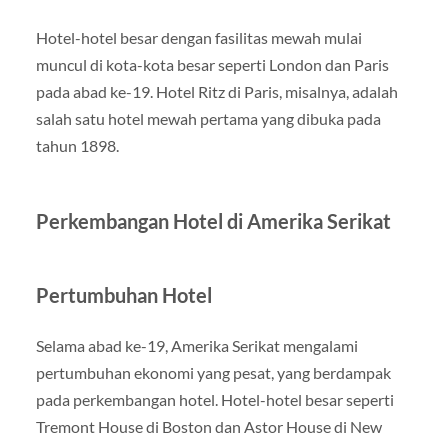
Hotel-hotel besar dengan fasilitas mewah mulai
muncul di kota-kota besar seperti London dan Paris
pada abad ke-19. Hotel Ritz di Paris, misalnya, adalah
salah satu hotel mewah pertama yang dibuka pada
tahun 1898.
Perkembangan Hotel di Amerika Serikat
Pertumbuhan Hotel
Selama abad ke-19, Amerika Serikat mengalami
pertumbuhan ekonomi yang pesat, yang berdampak
pada perkembangan hotel. Hotel-hotel besar seperti
Tremont House di Boston dan Astor House di New