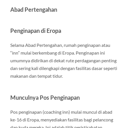
Abad Pertengahan
Penginapan di Eropa
Selama Abad Pertengahan, rumah penginapan atau
“inn” mulai berkembang di Eropa. Penginapan ini
umumnya didirikan di dekat rute perdagangan penting
dan sering kali dilengkapi dengan fasilitas dasar seperti
makanan dan tempat tidur.
Munculnya Pos Penginapan
Pos penginapan (coaching inn) mulai muncul di abad
ke-16 di Eropa, menyediakan fasilitas bagi pelancong
dan kuda mereka. Ini adalah titik peristirahatan