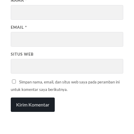
NAMA
*
EMAIL
*
SITUS WEB
Simpan nama, email, dan situs web saya pada peramban ini
untuk komentar saya berikutnya.