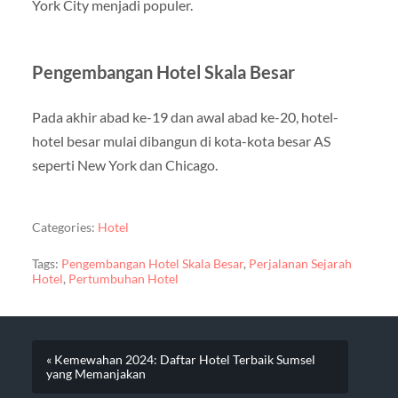
York City menjadi populer.
Pengembangan Hotel Skala Besar
Pada akhir abad ke-19 dan awal abad ke-20, hotel-
hotel besar mulai dibangun di kota-kota besar AS
seperti New York dan Chicago.
Categories:
Hotel
Tags:
Pengembangan Hotel Skala Besar
,
Perjalanan Sejarah
Hotel
,
Pertumbuhan Hotel
« Kemewahan 2024: Daftar Hotel Terbaik Sumsel
yang Memanjakan