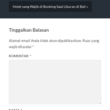
Hotel yang Wajib di Booking Saat Liburan di Bali »
Tinggalkan Balasan
Alamat email Anda tidak akan dipublikasikan.
Ruas yang
wajib ditandai
*
KOMENTAR
*