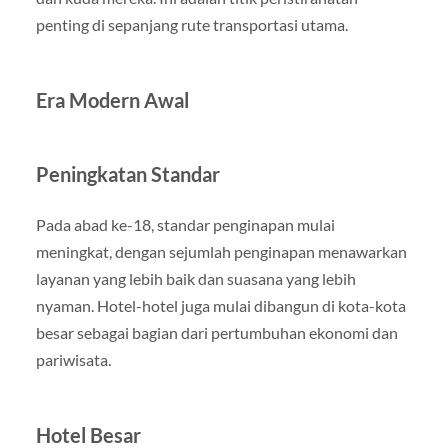
penting di sepanjang rute transportasi utama.
Era Modern Awal
Peningkatan Standar
Pada abad ke-18, standar penginapan mulai
meningkat, dengan sejumlah penginapan menawarkan
layanan yang lebih baik dan suasana yang lebih
nyaman. Hotel-hotel juga mulai dibangun di kota-kota
besar sebagai bagian dari pertumbuhan ekonomi dan
pariwisata.
Hotel Besar