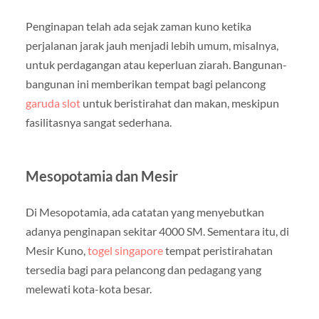
Penginapan telah ada sejak zaman kuno ketika
perjalanan jarak jauh menjadi lebih umum, misalnya,
untuk perdagangan atau keperluan ziarah. Bangunan-
bangunan ini memberikan tempat bagi pelancong
garuda slot
untuk beristirahat dan makan, meskipun
fasilitasnya sangat sederhana.
Mesopotamia dan Mesir
Di Mesopotamia, ada catatan yang menyebutkan
adanya penginapan sekitar 4000 SM. Sementara itu, di
Mesir Kuno,
togel singapore
tempat peristirahatan
tersedia bagi para pelancong dan pedagang yang
melewati kota-kota besar.