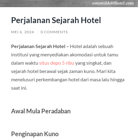
Perjalanan Sejarah Hotel
MEI 6, 2024
/
0 COMMENTS
Perjalanan Sejarah Hotel –
Hotel adalah sebuah
institusi yang menyediakan akomodasi untuk tamu
dalam waktu
situs depo 5 ribu
yang singkat, dan
sejarah hotel berawal sejak zaman kuno. Mari kita
menelusuri perkembangan hotel dari masa lalu hingga
saat ini.
Awal Mula Peradaban
Penginapan Kuno