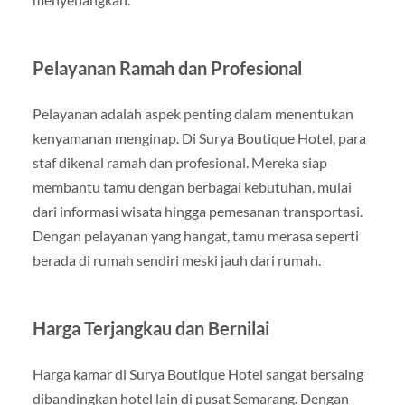
Pelayanan Ramah dan Profesional
Pelayanan adalah aspek penting dalam menentukan
kenyamanan menginap. Di Surya Boutique Hotel, para
staf dikenal ramah dan profesional. Mereka siap
membantu tamu dengan berbagai kebutuhan, mulai
dari informasi wisata hingga pemesanan transportasi.
Dengan pelayanan yang hangat, tamu merasa seperti
berada di rumah sendiri meski jauh dari rumah.
Harga Terjangkau dan Bernilai
Harga kamar di Surya Boutique Hotel sangat bersaing
dibandingkan hotel lain di pusat Semarang. Dengan