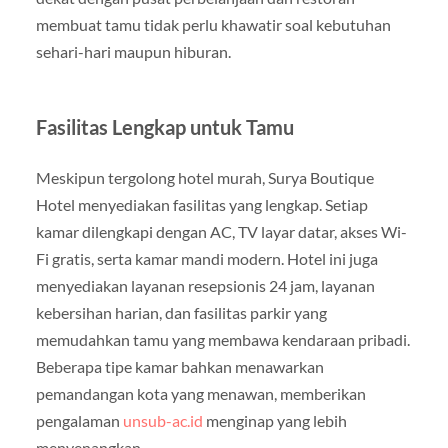
membuat tamu tidak perlu khawatir soal kebutuhan
sehari-hari maupun hiburan.
Fasilitas Lengkap untuk Tamu
Meskipun tergolong hotel murah, Surya Boutique
Hotel menyediakan fasilitas yang lengkap. Setiap
kamar dilengkapi dengan AC, TV layar datar, akses Wi-
Fi gratis, serta kamar mandi modern. Hotel ini juga
menyediakan layanan resepsionis 24 jam, layanan
kebersihan harian, dan fasilitas parkir yang
memudahkan tamu yang membawa kendaraan pribadi.
Beberapa tipe kamar bahkan menawarkan
pemandangan kota yang menawan, memberikan
pengalaman
unsub-ac.id
menginap yang lebih
menyenangkan.