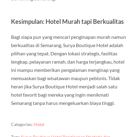
Kesimpulan: Hotel Murah tapi Berkualitas
Bagi siapa pun yang mencari penginapan murah namun
berkualitas di Semarang, Surya Boutique Hotel adalah
pilihan yang tepat. Dengan lokasi strategis, fasilitas
lengkap, pelayanan ramah, dan harga terjangkau, hotel
ini mampu memberikan pengalaman menginap yang
memuaskan bagi wisatawan maupun pebisnis. Tidak
heran jika Surya Boutique Hotel menjadi salah satu
hotel favorit bagi mereka yang ingin menikmati
Semarang tanpa harus mengeluarkan biaya tinggi.
Categories:
Hotel
Tags:
Surya Boutique Hotel Penginapan Strategis dan