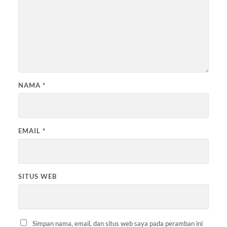
NAMA
*
EMAIL
*
SITUS WEB
Simpan nama, email, dan situs web saya pada peramban ini