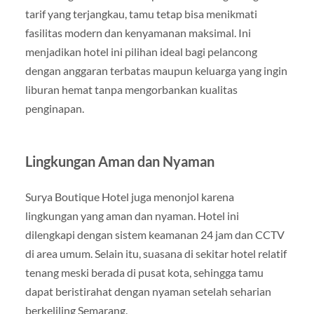
tarif yang terjangkau, tamu tetap bisa menikmati
fasilitas modern dan kenyamanan maksimal. Ini
menjadikan hotel ini pilihan ideal bagi pelancong
dengan anggaran terbatas maupun keluarga yang ingin
liburan hemat tanpa mengorbankan kualitas
penginapan.
Lingkungan Aman dan Nyaman
Surya Boutique Hotel juga menonjol karena
lingkungan yang aman dan nyaman. Hotel ini
dilengkapi dengan sistem keamanan 24 jam dan CCTV
di area umum. Selain itu, suasana di sekitar hotel relatif
tenang meski berada di pusat kota, sehingga tamu
dapat beristirahat dengan nyaman setelah seharian
berkeliling Semarang.