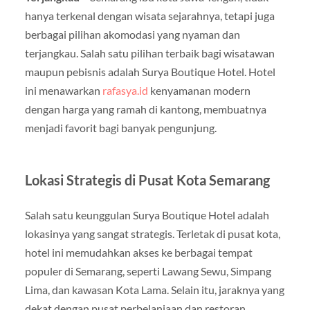
hanya terkenal dengan wisata sejarahnya, tetapi juga
berbagai pilihan akomodasi yang nyaman dan
terjangkau. Salah satu pilihan terbaik bagi wisatawan
maupun pebisnis adalah Surya Boutique Hotel. Hotel
ini menawarkan
rafasya.id
kenyamanan modern
dengan harga yang ramah di kantong, membuatnya
menjadi favorit bagi banyak pengunjung.
Lokasi Strategis di Pusat Kota Semarang
Salah satu keunggulan Surya Boutique Hotel adalah
lokasinya yang sangat strategis. Terletak di pusat kota,
hotel ini memudahkan akses ke berbagai tempat
populer di Semarang, seperti Lawang Sewu, Simpang
Lima, dan kawasan Kota Lama. Selain itu, jaraknya yang
dekat dengan pusat perbelanjaan dan restoran