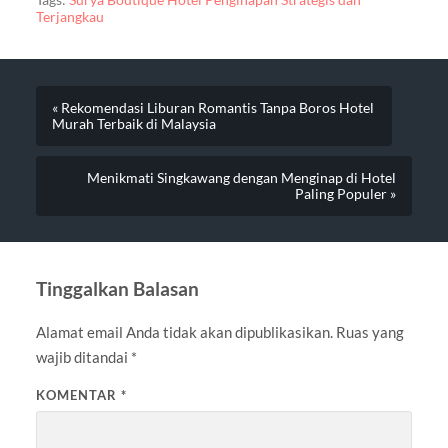
Terjangkau
« Rekomendasi Liburan Romantis Tanpa Boros Hotel
Murah Terbaik di Malaysia
Menikmati Singkawang dengan Menginap di Hotel
Paling Populer »
Tinggalkan Balasan
Alamat email Anda tidak akan dipublikasikan.
Ruas yang
wajib ditandai
*
KOMENTAR
*